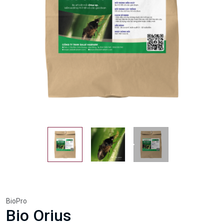
BioPro
Bio Orius