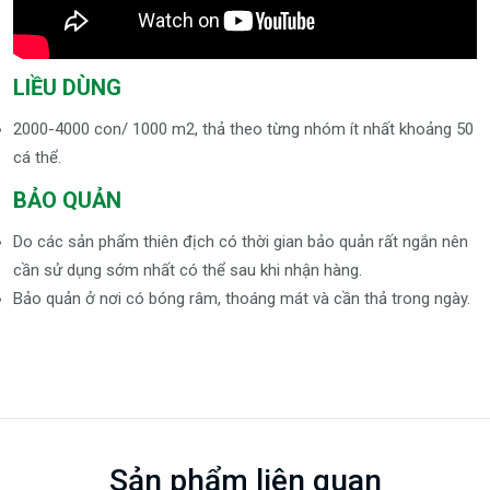
LIỀU DÙNG
2000-4000 con/ 1000 m2, thả theo từng nhóm ít nhất khoảng 50
cá thể.
BẢO QUẢN
Do các sản phẩm thiên địch có thời gian bảo quản rất ngắn nên
cần sử dụng sớm nhất có thể sau khi nhận hàng.
Bảo quản ở nơi có bóng râm, thoáng mát và cần thả trong ngày.
Sản phẩm liên quan