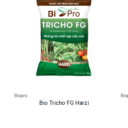
Biopro
Bio
Bio Tricho FG Harzi