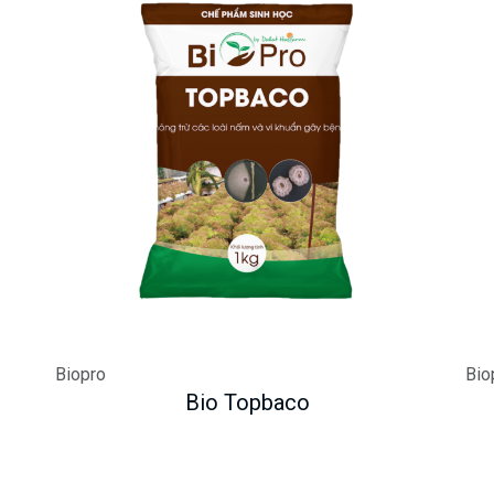
Biopro
Bio
Bio Topbaco