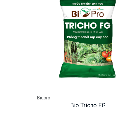
Biopro
Bio Tricho FG