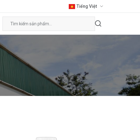
Tiếng Việt