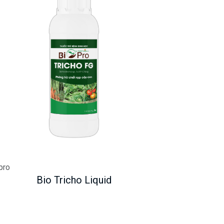
pro
Bio Tricho Liquid