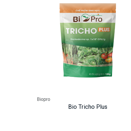
Biopro
Bio Tricho Plus